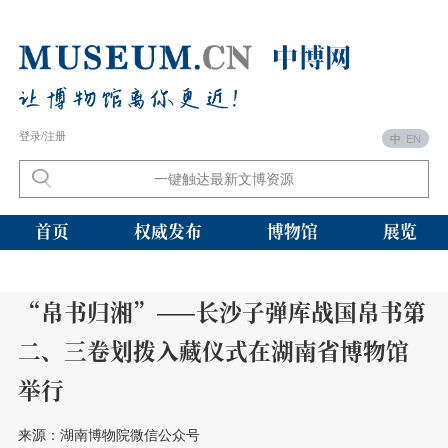
登录/注册
中
EN
首页
权威发布
博物馆
展览
“帛书归湘”——长沙子弹库战国帛书第
二、三卷划拨入藏仪式在湖南省博物馆
举行
来源：湖南博物院微信公众号