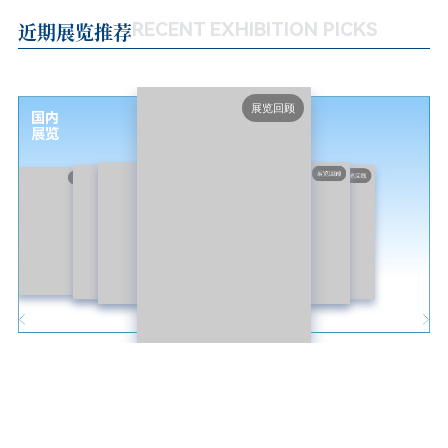
近期展览推荐
RECENT EXHIBITION PICKS
展览回顾
国内
展览
展览回顾
展览回顾
展览回顾
展览回顾
展览回顾