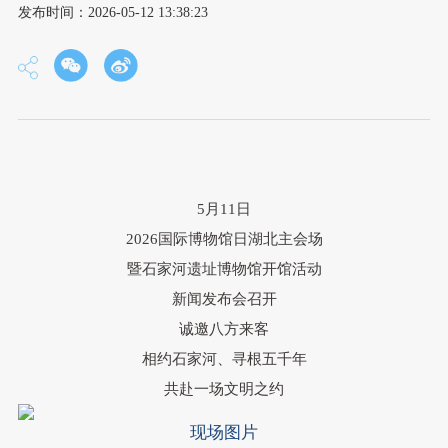
发布时间：2026-05-12 13:38:23
5
月
11
日
2026
国际博物馆日湖北主会场
暨石家河遗址博物馆开馆活动
新闻发布会召开
诚邀八方来客
相约石家河、寻根五千年
共赴一场文明之约
现场图片