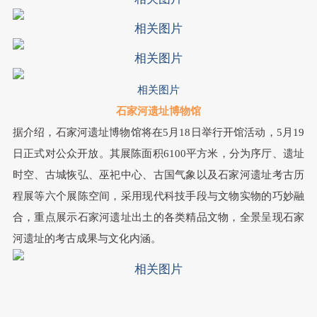
相关图片
相关图片
相关图片
石家河遗址博物馆
据介绍，
石家河遗址博物馆将在5月18日举行开馆活动，5月19
日正式对公众开放
。其展陈面积6100平方米，分为序厅、遗址
时空、古城恢弘、巫祀中心、古国气象以及石家河遗址考古历
程展等六个展陈空间，采用现代科技手段与文物实物的巧妙融
合，重点展示石家河遗址出土的各类精品文物，全景呈现石家
河遗址的考古成果与文化内涵。
相关图片