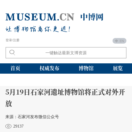
登录/注册
中
EN
首页
权威发布
博物馆
展览
5月19日石家河遗址博物馆将正式对外开
放
来源：石家河发布微信公众号
29137