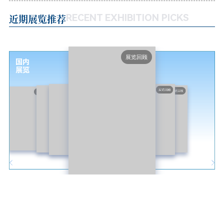
近期展览推荐
RECENT EXHIBITION PICKS
展览回顾
国内
展览
展览回顾
展览回顾
展览回顾
展览回顾
展览回顾